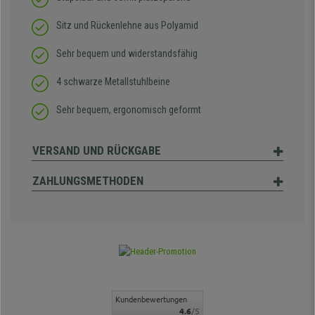
Sitz und Rückenlehne aus Polyamid
Sehr bequem und widerstandsfähig
4 schwarze Metallstuhlbeine
Sehr bequem, ergonomisch geformt
VERSAND UND RÜCKGABE
ZAHLUNGSMETHODEN
Kundenbewertungen
4.6
/5