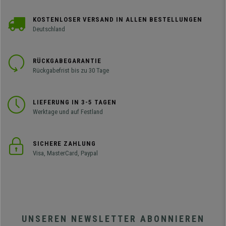
KOSTENLOSER VERSAND IN ALLEN BESTELLUNGEN
Deutschland
RÜCKGABEGARANTIE
Rückgabefrist bis zu 30 Tage
LIEFERUNG IN 3-5 TAGEN
Werktage und auf Festland
SICHERE ZAHLUNG
Visa, MasterCard, Paypal
UNSEREN NEWSLETTER ABONNIEREN