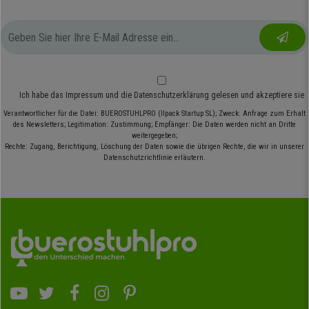
Ich habe das
Impressum
und die
Datenschutzerklärung
gelesen und akzeptiere sie
Verantwortlicher für die Datei: BUEROSTUHLPRO (Ilpack Startup SL); Zweck: Anfrage zum Erhalt
des Newsletters; Legitimation: Zustimmung; Empfänger: Die Daten werden nicht an Dritte
weitergegeben;
Rechte: Zugang, Berichtigung, Löschung der Daten sowie die übrigen Rechte, die wir in unserer
Datenschutzrichtlinie erläutern.