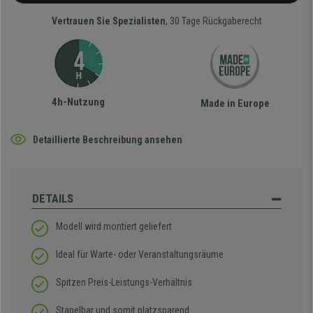
Vertrauen Sie Spezialisten
, 30 Tage Rückgaberecht
4h-Nutzung
Made in Europe
Detaillierte Beschreibung ansehen
DETAILS
Modell wird montiert geliefert
Ideal für Warte- oder Veranstaltungsräume
Spitzen Preis-Leistungs-Verhältnis
Stapelbar und somit platzsparend