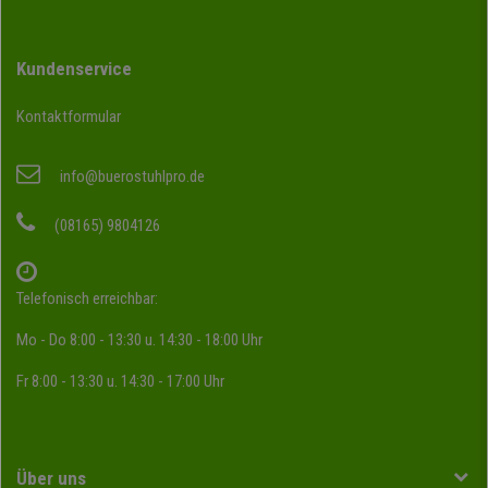
Kundenservice
Kontaktformular
info@buerostuhlpro.de
(08165) 9804126
Telefonisch erreichbar:
Mo - Do 8:00 - 13:30 u. 14:30 - 18:00 Uhr
Fr 8:00 - 13:30 u. 14:30 - 17:00 Uhr
Über uns