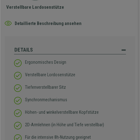
Verstellbare Lordosenstütze
Detaillierte Beschreibung ansehen
DETAILS
Ergonomisches Design
Verstellbare Lordosenstütze
Tiefenverstellbarer Sitz
Synchronmechanismus
Höhen- und winkelverstellbare Kopfstütze
2D-Armlehnen (in Höhe und Tiefe verstellbar)
Für die intensive 8h-Nutzung geeignet