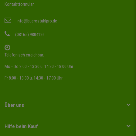
Kontaktformular
info@buerostuhlpro.de
(08165) 9804126
Telefonisch erreichbar:
Mo - Do 8:00 - 13:30 u. 14:30 - 18:00 Uhr
Fr 8:00 - 13:30 u. 14:30 - 17:00 Uhr
Über uns
Hilfe beim Kauf