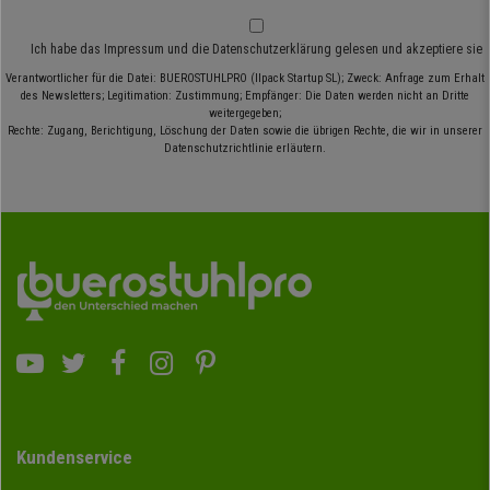
Ich habe das
Impressum
und die
Datenschutzerklärung
gelesen und akzeptiere sie
Verantwortlicher für die Datei: BUEROSTUHLPRO (Ilpack Startup SL); Zweck: Anfrage zum Erhalt
des Newsletters; Legitimation: Zustimmung; Empfänger: Die Daten werden nicht an Dritte
weitergegeben;
Rechte: Zugang, Berichtigung, Löschung der Daten sowie die übrigen Rechte, die wir in unserer
Datenschutzrichtlinie erläutern.
Kundenservice