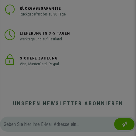
RÜCKGABEGARANTIE
Rückgabefrist bis zu 30 Tage
LIEFERUNG IN 3-5 TAGEN
Werktage und auf Festland
SICHERE ZAHLUNG
Visa, MasterCard, Paypal
UNSEREN NEWSLETTER ABONNIEREN