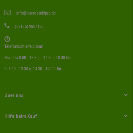
info@buerostuhlpro.de
(08165) 9804126
Telefonisch erreichbar:
Mo - Do 8:00 - 13:30 u. 14:30 - 18:00 Uhr
Fr 8:00 - 13:30 u. 14:30 - 17:00 Uhr
Über uns
Hilfe beim Kauf