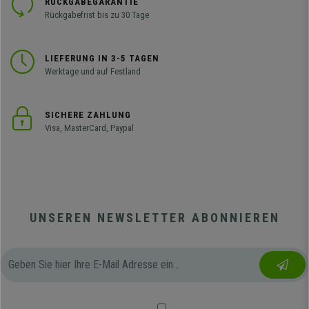
RÜCKGABEGARANTIE
Rückgabefrist bis zu 30 Tage
LIEFERUNG IN 3-5 TAGEN
Werktage und auf Festland
SICHERE ZAHLUNG
Visa, MasterCard, Paypal
UNSEREN NEWSLETTER ABONNIEREN