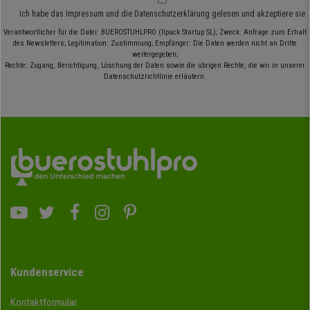
Ich habe das
Impressum
und die
Datenschutzerklärung
gelesen und akzeptiere sie
Verantwortlicher für die Datei: BUEROSTUHLPRO (Ilpack Startup SL); Zweck: Anfrage zum Erhalt
des Newsletters; Legitimation: Zustimmung; Empfänger: Die Daten werden nicht an Dritte
weitergegeben;
Rechte: Zugang, Berichtigung, Löschung der Daten sowie die übrigen Rechte, die wir in unserer
Datenschutzrichtlinie erläutern.
Kundenservice
Kontaktformular