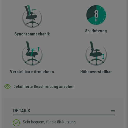
8h-Nutzung
Synchronmechanik
Verstellbare Armlehnen
Höhenverstellbar
Detaillierte Beschreibung ansehen
DETAILS
Sehr bequem, für die 8h-Nutzung