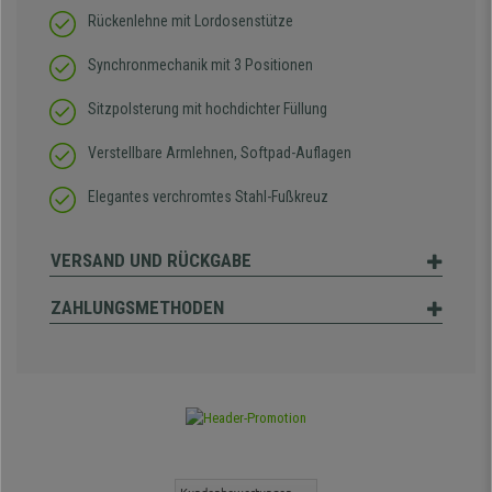
Rückenlehne mit Lordosenstütze
Synchronmechanik mit 3 Positionen
Sitzpolsterung mit hochdichter Füllung
Verstellbare Armlehnen, Softpad-Auflagen
Elegantes verchromtes Stahl-Fußkreuz
VERSAND UND RÜCKGABE
ZAHLUNGSMETHODEN