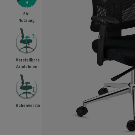
8h-
Nutzung
Verstellbare
Armlehnen
Höhenverstellbar