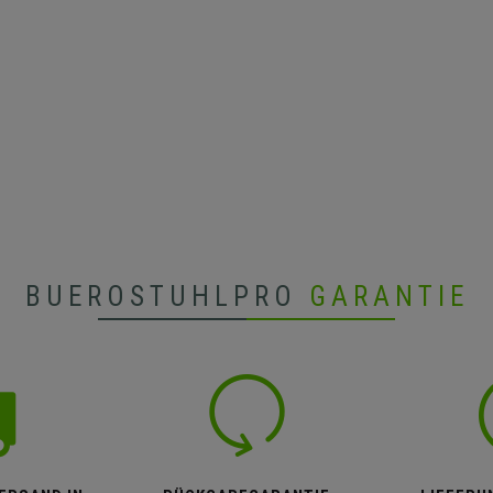
BUEROSTUHLPRO
GARANTIE