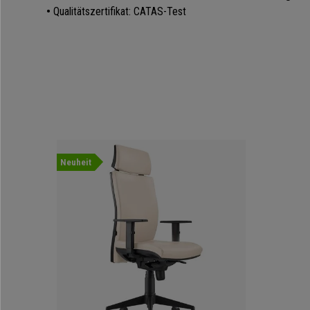
•
Qualitätszertifikat: CATAS-Test
Neuheit