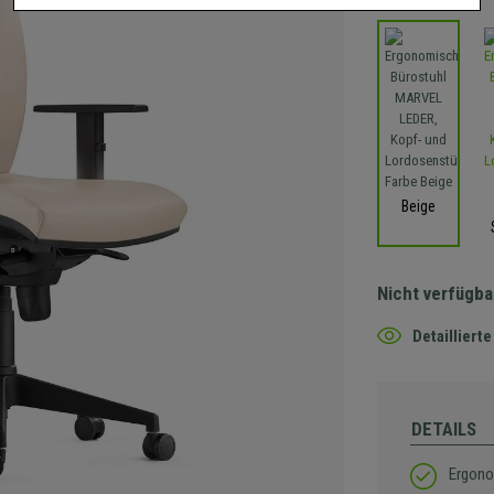
Beige
Nicht verfügba
Detaillier
DETAILS
Ergono