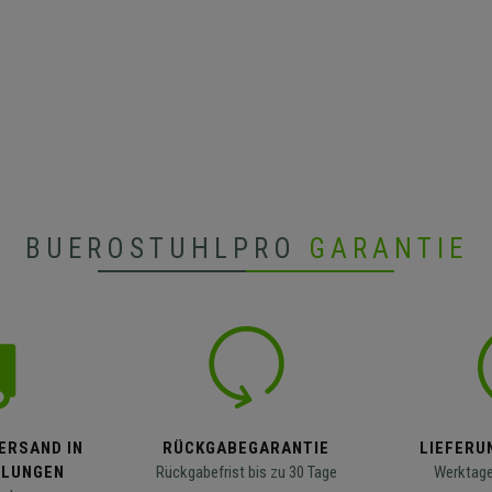
BUEROSTUHLPRO
GARANTIE
ERSAND IN
RÜCKGABEGARANTIE
LIEFERUN
LLUNGEN
Rückgabefrist bis zu 30 Tage
Werktage