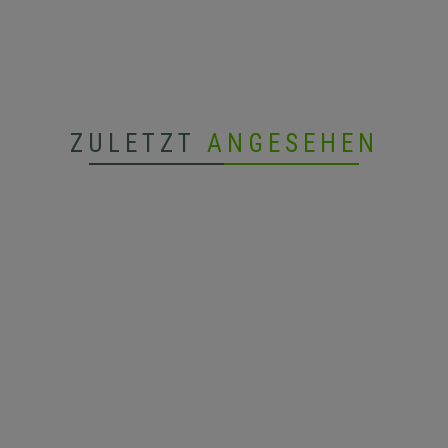
ZULETZT
ANGESEHEN