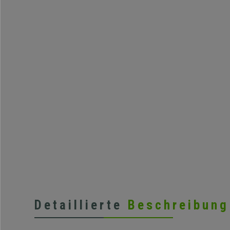
Detaillierte
Beschreibung