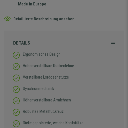
Made in Europe
Detaillierte Beschreibung ansehen
DETAILS
Ergonomisches Design
Höhenverstellbare Rückenlehne
Verstellbare Lordosenstütze
Synchronmechanik
Höhenverstellbare Armlehnen
Robustes Metallfußkreuz
Dicke gepolsterte, weiche Kopfstütze