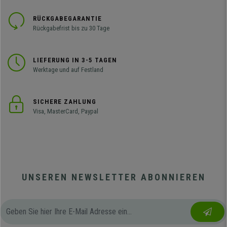
RÜCKGABEGARANTIE
Rückgabefrist bis zu 30 Tage
LIEFERUNG IN 3-5 TAGEN
Werktage und auf Festland
SICHERE ZAHLUNG
Visa, MasterCard, Paypal
UNSEREN NEWSLETTER ABONNIEREN