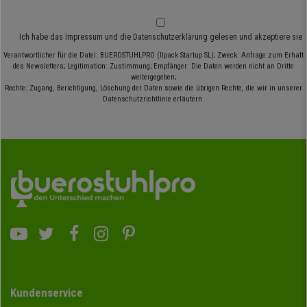
Ich habe das
Impressum
und die
Datenschutzerklärung
gelesen und akzeptiere sie
Verantwortlicher für die Datei: BUEROSTUHLPRO (Ilpack Startup SL); Zweck: Anfrage zum Erhalt
des Newsletters; Legitimation: Zustimmung; Empfänger: Die Daten werden nicht an Dritte
weitergegeben;
Rechte: Zugang, Berichtigung, Löschung der Daten sowie die übrigen Rechte, die wir in unserer
Datenschutzrichtlinie erläutern.
Kundenservice