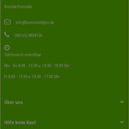
Kontaktformular
info@buerostuhlpro.de
(08165) 9804126
Telefonisch erreichbar:
Mo - Do 8:00 - 13:30 u. 14:30 - 18:00 Uhr
Fr 8:00 - 13:30 u. 14:30 - 17:00 Uhr
Über uns
Hilfe beim Kauf