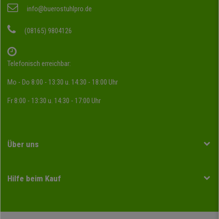
info@buerostuhlpro.de
(08165) 9804126
Telefonisch erreichbar:
Mo - Do 8:00 - 13:30 u. 14:30 - 18:00 Uhr
Fr 8:00 - 13:30 u. 14:30 - 17:00 Uhr
Über uns
Hilfe beim Kauf