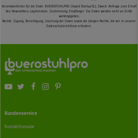
Verantwortlicher für die Datei: BUEROSTUHLPRO (Ilpack Startup SL); Zweck: Anfrage zum Erhalt
des Newsletters; Legitimation: Zustimmung; Empfänger: Die Daten werden nicht an Dritte
weitergegeben;
Rechte: Zugang, Berichtigung, Löschung der Daten sowie die übrigen Rechte, die wir in unserer
Datenschutzrichtlinie erläutern.
Kundenservice
Kontaktformular