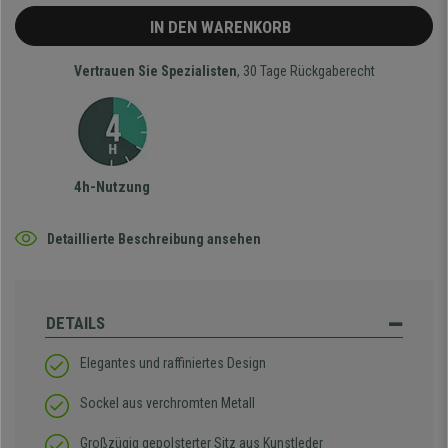
IN DEN WARENKORB
Vertrauen Sie Spezialisten
, 30 Tage Rückgaberecht
4h-Nutzung
Detaillierte Beschreibung ansehen
DETAILS
Elegantes und raffiniertes Design
Sockel aus verchromten Metall
Großzügig gepolsterter Sitz aus Kunstleder