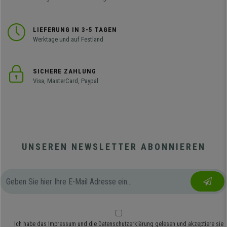
LIEFERUNG IN 3-5 TAGEN
Werktage und auf Festland
SICHERE ZAHLUNG
Visa, MasterCard, Paypal
UNSEREN NEWSLETTER ABONNIEREN
Ich habe das
Impressum
und die
Datenschutzerklärung
gelesen und akzeptiere sie