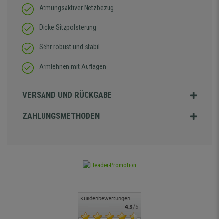
Atmungsaktiver Netzbezug
Dicke Sitzpolsterung
Sehr robust und stabil
Armlehnen mit Auflagen
VERSAND UND RÜCKGABE
ZAHLUNGSMETHODEN
Kundenbewertungen
4.5
/5