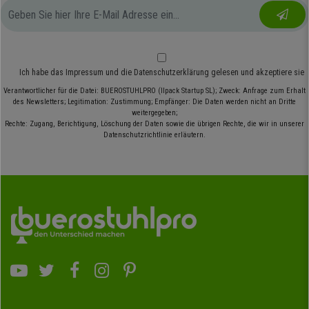
Ich habe das
Impressum
und die
Datenschutzerklärung
gelesen und akzeptiere sie
Verantwortlicher für die Datei: BUEROSTUHLPRO (Ilpack Startup SL); Zweck: Anfrage zum Erhalt
des Newsletters; Legitimation: Zustimmung; Empfänger: Die Daten werden nicht an Dritte
weitergegeben;
Rechte: Zugang, Berichtigung, Löschung der Daten sowie die übrigen Rechte, die wir in unserer
Datenschutzrichtlinie erläutern.