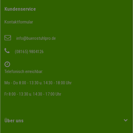
Kundenservice
Kontaktformular
info@buerostuhlpro.de
(08165) 9804126
Telefonisch erreichbar:
Mo - Do 8:00 - 13:30 u. 14:30 - 18:00 Uhr
Fr 8:00 - 13:30 u. 14:30 - 17:00 Uhr
Über uns