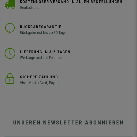
KOSTENLOSER VERSAND IN ALLEN BESTELLUNGEN
Deutschland
RÜCKGABEGARANTIE
Rückgabefrist bis zu 30 Tage
LIEFERUNG IN 3-5 TAGEN
Werktage und auf Festland
SICHERE ZAHLUNG
Visa, MasterCard, Paypal
UNSEREN NEWSLETTER ABONNIEREN