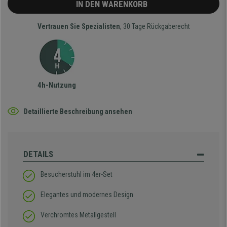
IN DEN WARENKORB
Vertrauen Sie Spezialisten
, 30 Tage Rückgaberecht
4h-Nutzung
Detaillierte Beschreibung ansehen
DETAILS
Besucherstuhl im 4er-Set
Elegantes und modernes Design
Verchromtes Metallgestell