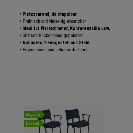
•
Platzsparend, da stapelbar
• Praktisch und vielseitig einsetzbar
•
Ideal für Wartezimmer, Konferenzsäle usw.
• Sitz und Rückenlehne gepolstert
• Robustes 4-Fußgestell aus Stahl
• Ergonomisch und sehr komfortabel
Angebot
Neuheit