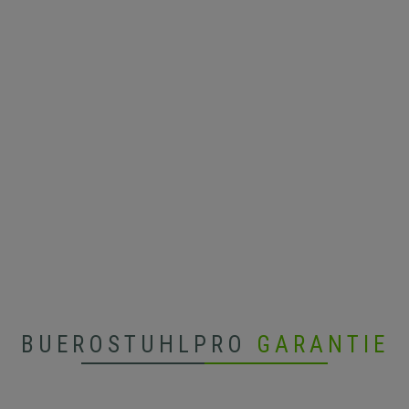
BUEROSTUHLPRO
GARANTIE