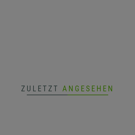
ZULETZT
ANGESEHEN