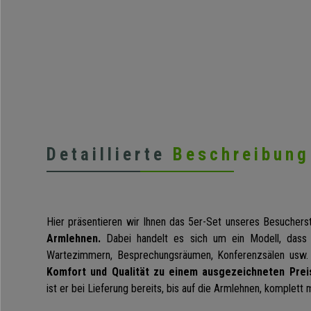
Detaillierte
Beschreibung
Hier präsentieren wir Ihnen das 5er-Set unseres Besuchers
Armlehnen.
Dabei handelt es sich um ein Modell, dass s
Wartezimmern, Besprechungsräumen, Konferenzsälen usw. 
Komfort und Qualität zu einem ausgezeichneten Preis
ist er bei Lieferung bereits, bis auf die Armlehnen, komplett 