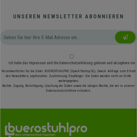
UNSEREN NEWSLETTER ABONNIEREN
Ich habe das
Impressum
und die
Datenschutzerklärung
gelesen und akzeptiere sie
Verantwortlicher für die Datei: BUEROSTUHLPRO (Ilpack Startup SL); Zweck: Anfrage zum Erhalt
des Newsletters; Legitimation: Zustimmung; Empfänger: Die Daten werden nicht an Dritte
weitergegeben;
Rechte: Zugang, Berichtigung, Löschung der Daten sowie die übrigen Rechte, die wir in unserer
Datenschutzrichtlinie erläutern.