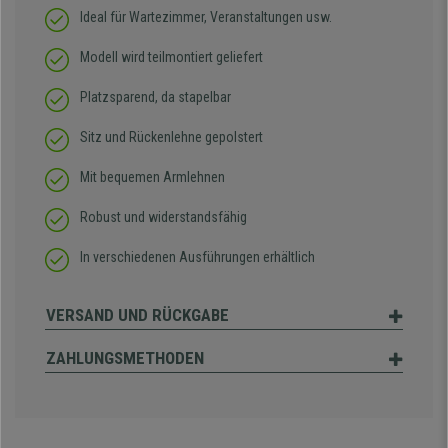
Ideal für Wartezimmer, Veranstaltungen usw.
Modell wird teilmontiert geliefert
Platzsparend, da stapelbar
Sitz und Rückenlehne gepolstert
Mit bequemen Armlehnen
Robust und widerstandsfähig
In verschiedenen Ausführungen erhältlich
VERSAND UND RÜCKGABE
ZAHLUNGSMETHODEN