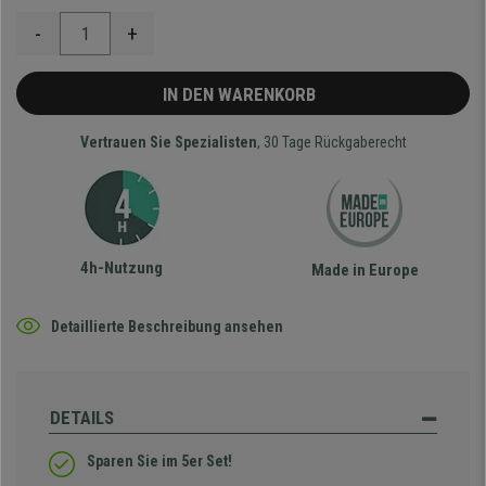
-
+
IN DEN WARENKORB
Vertrauen Sie Spezialisten
, 30 Tage Rückgaberecht
4h-Nutzung
Made in Europe
Detaillierte Beschreibung ansehen
DETAILS
Sparen Sie im 5er Set!