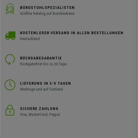
BÜROSTUHLSPEZIALISTEN
Größter Katalog auf Bundesebene
KOSTENLOSER VERSAND IN ALLEN BESTELLUNGEN
Deutschland
RÜCKGABEGARANTIE
Rückgabefrist bis zu 30 Tage
LIEFERUNG IN 3-5 TAGEN
Werktage und auf Festland
SICHERE ZAHLUNG
Visa, MasterCard, Paypal