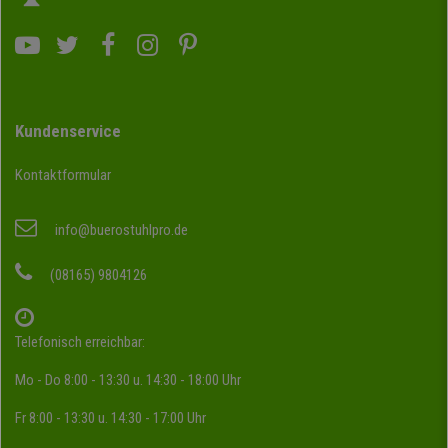
Kundenservice
Kontaktformular
info@buerostuhlpro.de
(08165) 9804126
Telefonisch erreichbar:
Mo - Do 8:00 - 13:30 u. 14:30 - 18:00 Uhr
Fr 8:00 - 13:30 u. 14:30 - 17:00 Uhr