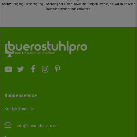
Rechte: Zugang, Berichtigung, Löschung der Daten sowie die übrigen Rechte, die wir in unserer
Datenschutzrichtlinie erläutern.
Kundenservice
Kontaktformular
info@buerostuhlpro.de