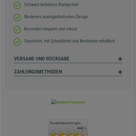
Schwarz lackiertes Stahlgestell
Modernes avantgardistisches Design
Besonders bequem und robust
Gepolstert, mit Schreibbrett und Armlehnen erhältlich
VERSAND UND RÜCKGABE
ZAHLUNGSMETHODEN
Kundenbewertungen
4.6
/5