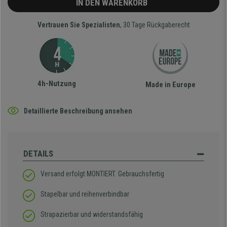
IN DEN WARENKORB
Vertrauen Sie Spezialisten
, 30 Tage Rückgaberecht
4h-Nutzung
Made in Europe
Detaillierte Beschreibung ansehen
DETAILS
Versand erfolgt MONTIERT. Gebrauchsfertig
Stapelbar und reihenverbindbar
Strapazierbar und widerstandsfähig