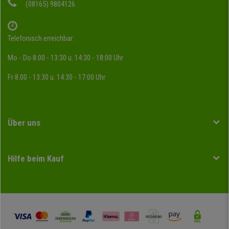
(08165) 9804126
Telefonisch erreichbar:
Mo - Do 8:00 - 13:30 u. 14:30 - 18:00 Uhr
Fr 8:00 - 13:30 u. 14:30 - 17:00 Uhr
Über uns
Hilfe beim Kauf