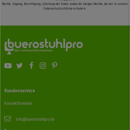
Rechte: Zugang, Berichtigung, Löschung der Daten sowie die übrigen Rechte, die wir in unserer
Datenschutzrichtlinie erläutern.
Kundenservice
Kontaktformular
info@buerostuhlpro.de