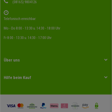
(08165) 9804126
Telefonisch erreichbar:
Mo - Do 8:00 - 13:30 u. 14:30 - 18:00 Uhr
Fr 8:00 - 13:30 u. 14:30 - 17:00 Uhr
Über uns
Hilfe beim Kauf