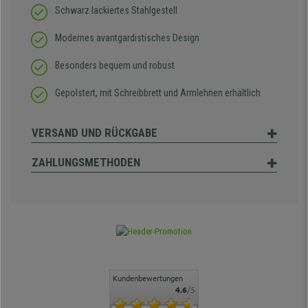
Schwarz lackiertes Stahlgestell
Modernes avantgardistisches Design
Besonders bequem und robust
Gepolstert, mit Schreibbrett und Armlehnen erhältlich
VERSAND UND RÜCKGABE
ZAHLUNGSMETHODEN
Kundenbewertungen
4.6
/5