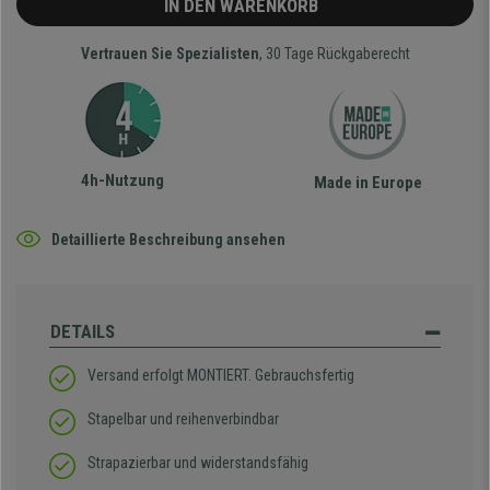
IN DEN WARENKORB
Vertrauen Sie Spezialisten
, 30 Tage Rückgaberecht
4h-Nutzung
Made in Europe
Detaillierte Beschreibung ansehen
DETAILS
Versand erfolgt MONTIERT. Gebrauchsfertig
Stapelbar und reihenverbindbar
Strapazierbar und widerstandsfähig