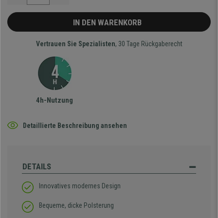
IN DEN WARENKORB
Vertrauen Sie Spezialisten
, 30 Tage Rückgaberecht
4h-Nutzung
Detaillierte Beschreibung ansehen
DETAILS
Innovatives modernes Design
Bequeme, dicke Polsterung