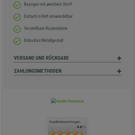
Bezogen mit weichem Stoff
Einfach in Bett umwandelbar
Verstellbare Rückenlehne
Robustes Metallgestell
VERSAND UND RÜCKGABE
ZAHLUNGSMETHODEN
Kundenbewertungen
4.6
/5