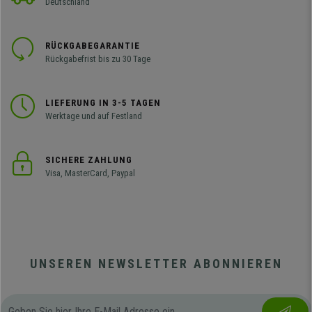
Deutschland
RÜCKGABEGARANTIE
Rückgabefrist bis zu 30 Tage
LIEFERUNG IN 3-5 TAGEN
Werktage und auf Festland
SICHERE ZAHLUNG
Visa, MasterCard, Paypal
UNSEREN NEWSLETTER ABONNIEREN