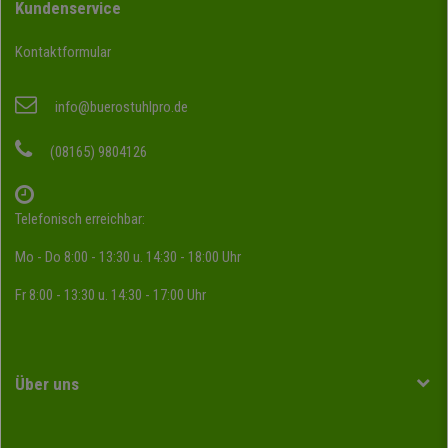
Kundenservice
Kontaktformular
info@buerostuhlpro.de
(08165) 9804126
Telefonisch erreichbar:
Mo - Do 8:00 - 13:30 u. 14:30 - 18:00 Uhr
Fr 8:00 - 13:30 u. 14:30 - 17:00 Uhr
Über uns