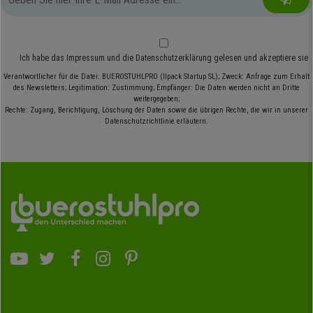
Ich habe das
Impressum
und die
Datenschutzerklärung
gelesen und akzeptiere sie
Verantwortlicher für die Datei: BUEROSTUHLPRO (Ilpack Startup SL); Zweck: Anfrage zum Erhalt
des Newsletters; Legitimation: Zustimmung; Empfänger: Die Daten werden nicht an Dritte
weitergegeben;
Rechte: Zugang, Berichtigung, Löschung der Daten sowie die übrigen Rechte, die wir in unserer
Datenschutzrichtlinie erläutern.