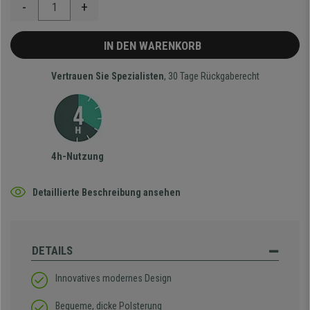
-
+
IN DEN WARENKORB
Vertrauen Sie Spezialisten
, 30 Tage Rückgaberecht
4h-Nutzung
Detaillierte Beschreibung ansehen
DETAILS
Innovatives modernes Design
Bequeme, dicke Polsterung