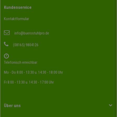
Kundenservice
Kontaktformular
info@buerostuhlpro.de
(08165) 9804126
Telefonisch erreichbar:
Mo - Do 8:00 - 13:30 u. 14:30 - 18:00 Uhr
Fr 8:00 - 13:30 u. 14:30 - 17:00 Uhr
Über uns