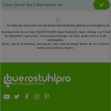
Ich habe das
Impressum
und die
Datenschutzerklärung
gelesen und akzeptiere sie
Verantwortlicher für die Datei: BUEROSTUHLPRO (Ilpack Startup SL); Zweck: Anfrage zum Erhalt
des Newsletters; Legitimation: Zustimmung; Empfänger: Die Daten werden nicht an Dritte
weitergegeben;
Rechte: Zugang, Berichtigung, Löschung der Daten sowie die übrigen Rechte, die wir in unserer
Datenschutzrichtlinie erläutern.