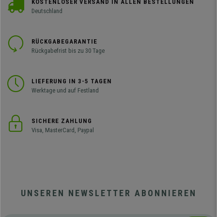
KOSTENLOSER VERSAND IN ALLEN BESTELLUNGEN
Deutschland
RÜCKGABEGARANTIE
Rückgabefrist bis zu 30 Tage
LIEFERUNG IN 3-5 TAGEN
Werktage und auf Festland
SICHERE ZAHLUNG
Visa, MasterCard, Paypal
UNSEREN NEWSLETTER ABONNIEREN