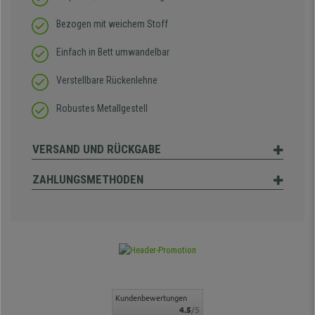
Bezogen mit weichem Stoff
Einfach in Bett umwandelbar
Verstellbare Rückenlehne
Robustes Metallgestell
VERSAND UND RÜCKGABE
ZAHLUNGSMETHODEN
Kundenbewertungen
4.5
/5