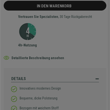
IN DEN WARENKORB
Vertrauen Sie Spezialisten
, 30 Tage Rückgaberecht
4h-Nutzung
Detaillierte Beschreibung ansehen
DETAILS
Innovatives modernes Design
Bequeme, dicke Polsterung
Bezogen mit weichem Stoff