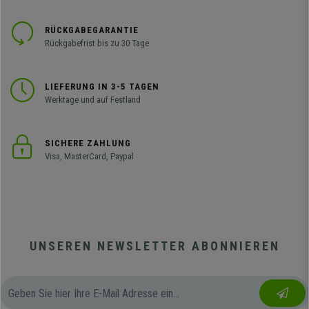
RÜCKGABEGARANTIE
Rückgabefrist bis zu 30 Tage
LIEFERUNG IN 3-5 TAGEN
Werktage und auf Festland
SICHERE ZAHLUNG
Visa, MasterCard, Paypal
UNSEREN NEWSLETTER ABONNIEREN