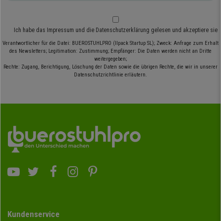
Ich habe das
Impressum
und die
Datenschutzerklärung
gelesen und akzeptiere sie
Verantwortlicher für die Datei: BUEROSTUHLPRO (Ilpack Startup SL); Zweck: Anfrage zum Erhalt
des Newsletters; Legitimation: Zustimmung; Empfänger: Die Daten werden nicht an Dritte
weitergegeben;
Rechte: Zugang, Berichtigung, Löschung der Daten sowie die übrigen Rechte, die wir in unserer
Datenschutzrichtlinie erläutern.
Kundenservice