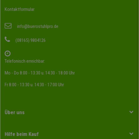
Kontaktformular
info@buerostuhlpro.de
(08165) 9804126
Telefonisch erreichbar:
Mo - Do 8:00 - 13:30 u. 14:30 - 18:00 Uhr
Fr 8:00 - 13:30 u. 14:30 - 17:00 Uhr
Über uns
Hilfe beim Kauf